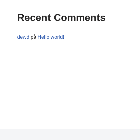
Recent Comments
dewd
på
Hello world!